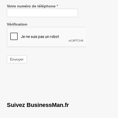
Votre numéro de téléphone
*
Vérification
Envoyer
Suivez BusinessMan.fr