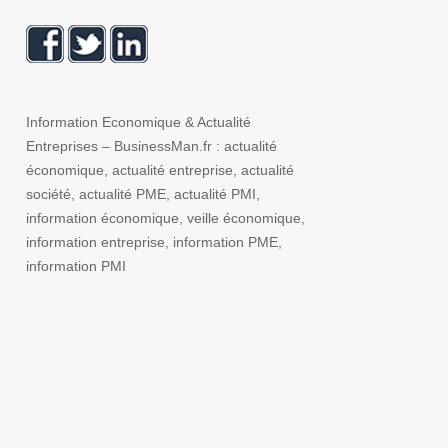
Information Economique & Actualité
Entreprises – BusinessMan.fr : actualité
économique, actualité entreprise, actualité
société, actualité PME, actualité PMI,
information économique, veille économique,
information entreprise, information PME,
information PMI