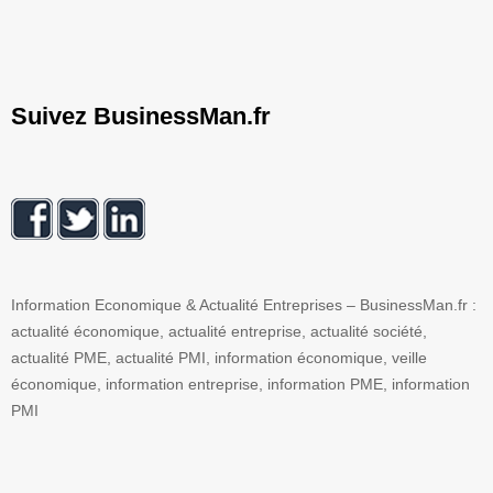
Suivez BusinessMan.fr
Information Economique & Actualité Entreprises – BusinessMan.fr :
actualité économique, actualité entreprise, actualité société,
actualité PME, actualité PMI, information économique, veille
économique, information entreprise, information PME, information
PMI