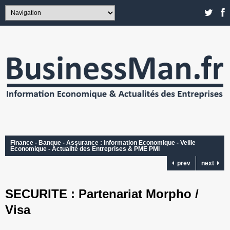
Finance - Banque - Assurance : Information Economique - Veille
Economique - Actualité des Entreprises & PME PMI
prev
next
SECURITE : Partenariat Morpho /
Visa