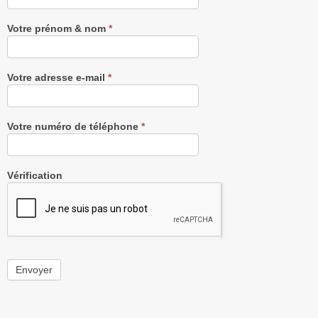
gratuitement
Votre prénom & nom
*
Votre adresse e-mail
*
Votre numéro de téléphone
*
Vérification
Envoyer