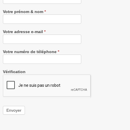
gratuitement
Votre prénom & nom
*
Votre adresse e-mail
*
Votre numéro de téléphone
*
Vérification
Envoyer