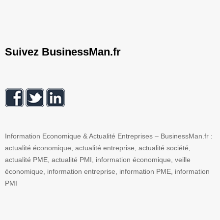
Suivez BusinessMan.fr
Information Economique & Actualité Entreprises – BusinessMan.fr :
actualité économique, actualité entreprise, actualité société,
actualité PME, actualité PMI, information économique, veille
économique, information entreprise, information PME, information
PMI