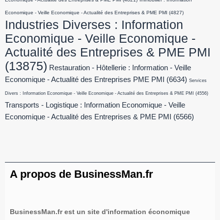
Economique - Veille Economique - Actualité des Entreprises & PME PMI
(4827)
Industries Diverses : Information
Economique - Veille Economique -
Actualité des Entreprises & PME PMI
(13875)
Restauration - Hôtellerie : Information - Veille
Economique - Actualité des Entreprises PME PMI
(6634)
Services
Divers : Information Economique - Veille Economique - Actualité des Entreprises & PME PMI
(4556)
Transports - Logistique : Information Economique - Veille
Economique - Actualité des Entreprises & PME PMI
(6566)
A propos de BusinessMan.fr
BusinessMan.fr est un site d'information économique