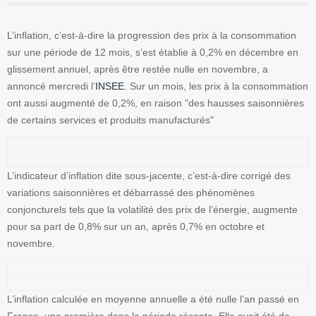
L’inflation, c’est-à-dire la progression des prix à la consommation
sur une période de 12 mois, s’est établie à 0,2% en décembre en
glissement annuel, après être restée nulle en novembre, a
annoncé mercredi l’
INSEE
. Sur un mois, les prix à la consommation
ont aussi augmenté de 0,2%, en raison "des hausses saisonnières
de certains services et produits manufacturés"
L’indicateur d’inflation dite sous-jacente, c’est-à-dire corrigé des
variations saisonnières et débarrassé des phénomènes
conjoncturels tels que la volatilité des prix de l’énergie, augmente
pour sa part de 0,8% sur un an, après 0,7% en octobre et
novembre.
L’inflation calculée en moyenne annuelle a été nulle l’an passé en