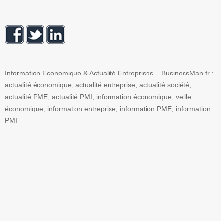
Information Economique & Actualité Entreprises – BusinessMan.fr :
actualité économique, actualité entreprise, actualité société,
actualité PME, actualité PMI, information économique, veille
économique, information entreprise, information PME, information
PMI