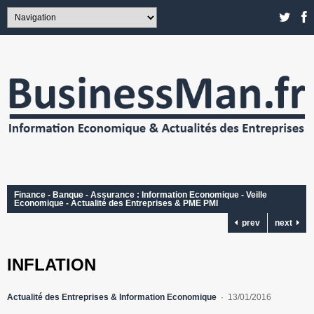
Finance - Banque - Assurance : Information Economique - Veille
Economique - Actualité des Entreprises & PME PMI
prev
next
INFLATION
Actualité des Entreprises & Information Economique
13/01/2016