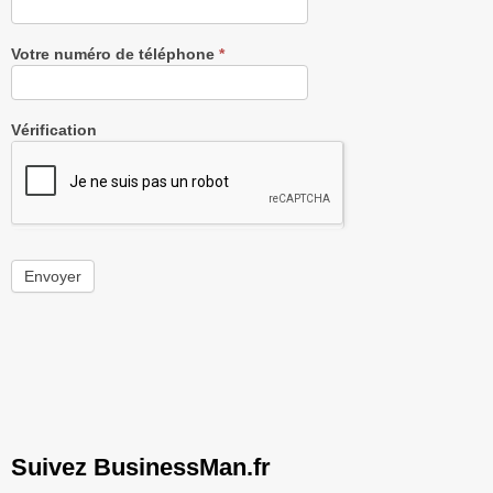
Votre numéro de téléphone
*
Vérification
Envoyer
Suivez BusinessMan.fr