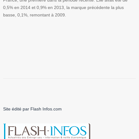
France, une première dans la période récente. Elle avait été de
0,5% en 2014 et 0,9% en 2013, la marque précédente la plus
basse, 0,1%, remontant à 2009.
Site édité par Flash Infos.com