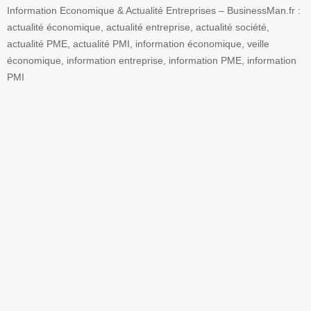
Information Economique & Actualité Entreprises – BusinessMan.fr :
actualité économique, actualité entreprise, actualité société,
actualité PME, actualité PMI, information économique, veille
économique, information entreprise, information PME, information
PMI