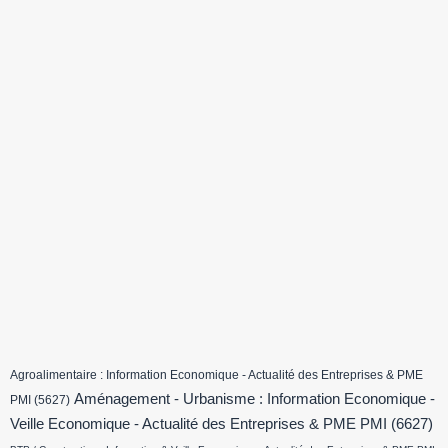
Agroalimentaire : Information Economique - Actualité des Entreprises & PME
Aménagement - Urbanisme : Information Economique -
PMI
(5627)
Veille Economique - Actualité des Entreprises & PME PMI
(6627)