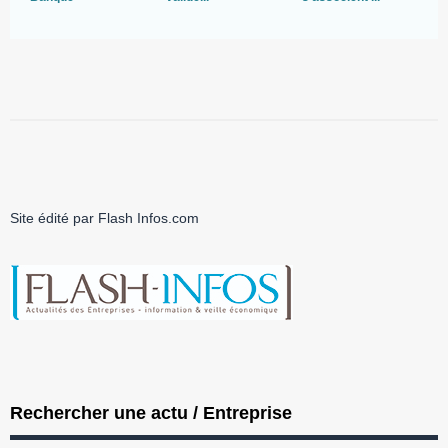
Site édité par Flash Infos.com
Rechercher une actu / Entreprise