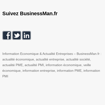
Suivez BusinessMan.fr
Information Economique & Actualité Entreprises – BusinessMan.fr :
actualité économique, actualité entreprise, actualité société,
actualité PME, actualité PMI, information économique, veille
économique, information entreprise, information PME, information
PMI