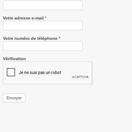
Votre adresse e-mail
*
Votre numéro de téléphone
*
Vérification
Envoyer