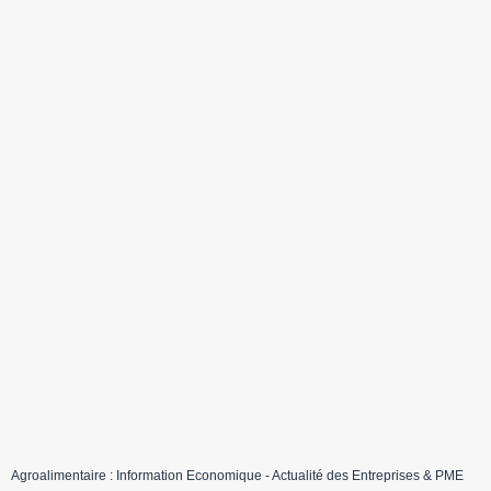
Agroalimentaire : Information Economique - Actualité des Entreprises & PME