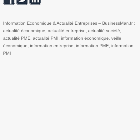
Information Economique & Actualité Entreprises – BusinessMan.fr :
actualité économique, actualité entreprise, actualité société,
actualité PME, actualité PMI, information économique, veille
économique, information entreprise, information PME, information
PMI