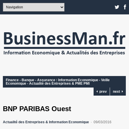
Finance - Banque - Assurance : Information Economique - Veille
Economique - Actualité des Entreprises & PME PMI
prev
next
BNP PARIBAS Ouest
Actualité des Entreprises & Information Economique
09/03/2016