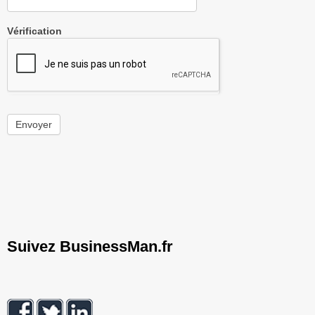
Vérification
Envoyer
Suivez BusinessMan.fr