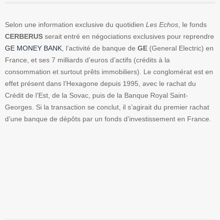
Selon une information exclusive du quotidien
Les Echos
, le fonds
CERBERUS
serait entré en négociations exclusives pour reprendre
GE MONEY BANK
, l’activité de banque de
GE
(General Electric) en
France, et ses 7 milliards d’euros d’actifs (crédits à la
consommation et surtout prêts immobiliers). Le conglomérat est en
effet présent dans l’Hexagone depuis 1995, avec le rachat du
Crédit de l’Est, de la Sovac, puis de la Banque Royal Saint-
Georges. Si la transaction se conclut, il s’agirait du premier rachat
d’une banque de dépôts par un fonds d’investissement en France.