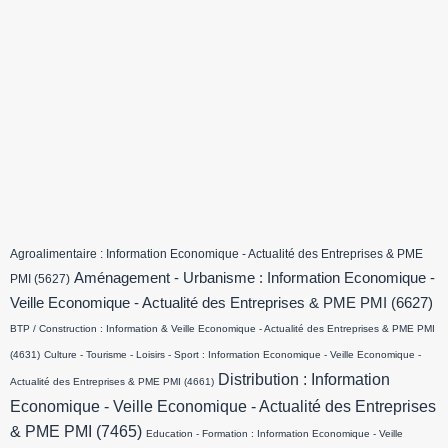
Agroalimentaire : Information Economique - Actualité des Entreprises & PME
Aménagement - Urbanisme : Information Economique -
PMI
(5627)
Veille Economique - Actualité des Entreprises & PME PMI
(6627)
BTP / Construction : Information & Veille Economique - Actualité des Entreprises & PME PMI
(4631)
Culture - Tourisme - Loisirs - Sport : Information Economique - Veille Economique -
Distribution : Information
Actualité des Entreprises & PME PMI
(4661)
Economique - Veille Economique - Actualité des Entreprises
& PME PMI
(7465)
Education - Formation : Information Economique - Veille