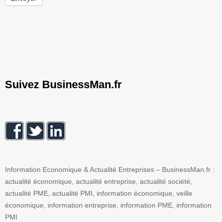
Suivez BusinessMan.fr
Information Economique & Actualité Entreprises – BusinessMan.fr :
actualité économique, actualité entreprise, actualité société,
actualité PME, actualité PMI, information économique, veille
économique, information entreprise, information PME, information
PMI