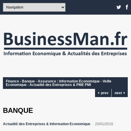
Finance - Banque - Assurance : Information Economique - Veille
Economique - Actualité des Entreprises & PME PMI
prev
next
BANQUE
Actualité des Entreprises & Information Economique
20/01/2016