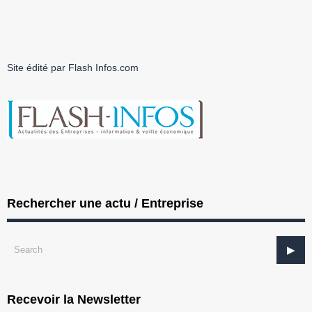
Site édité par Flash Infos.com
Rechercher une actu / Entreprise
Recevoir la Newsletter