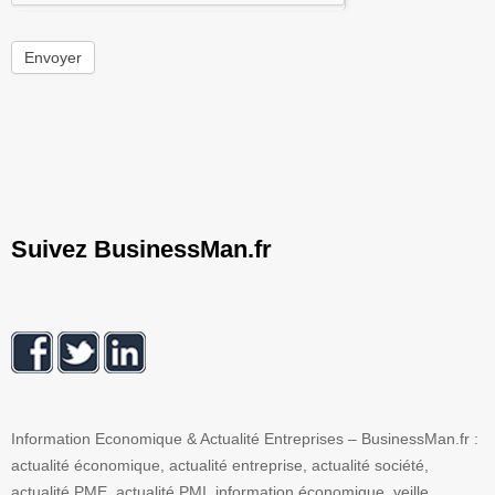
Envoyer
Suivez BusinessMan.fr
Information Economique & Actualité Entreprises – BusinessMan.fr :
actualité économique, actualité entreprise, actualité société,
actualité PME, actualité PMI, information économique, veille