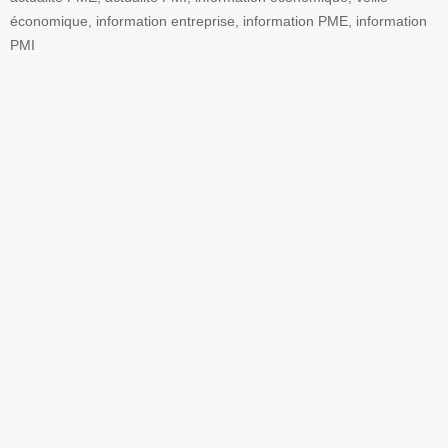
économique, information entreprise, information PME, information
PMI