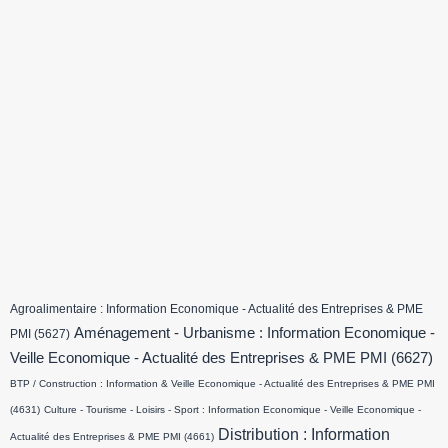
Agroalimentaire : Information Economique - Actualité des Entreprises & PME
Aménagement - Urbanisme : Information Economique -
PMI
(5627)
Veille Economique - Actualité des Entreprises & PME PMI
(6627)
BTP / Construction : Information & Veille Economique - Actualité des Entreprises & PME PMI
(4631)
Culture - Tourisme - Loisirs - Sport : Information Economique - Veille Economique -
Distribution : Information
Actualité des Entreprises & PME PMI
(4661)