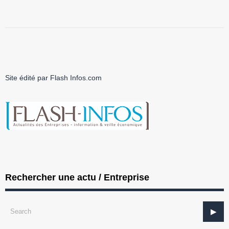
Site édité par Flash Infos.com
Rechercher une actu / Entreprise