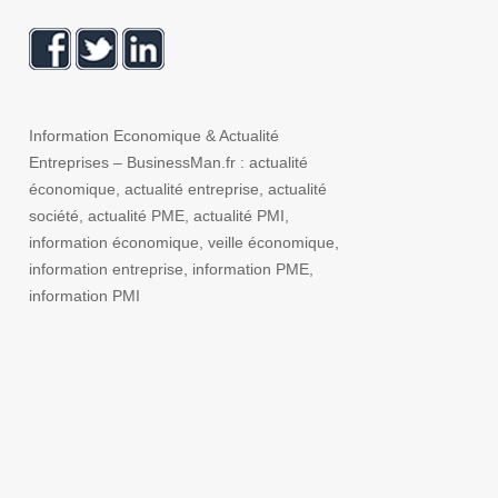
Information Economique & Actualité
Entreprises – BusinessMan.fr : actualité
économique, actualité entreprise, actualité
société, actualité PME, actualité PMI,
information économique, veille économique,
information entreprise, information PME,
information PMI