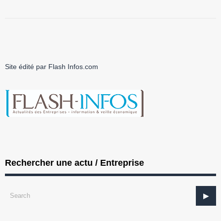
Site édité par Flash Infos.com
Rechercher une actu / Entreprise