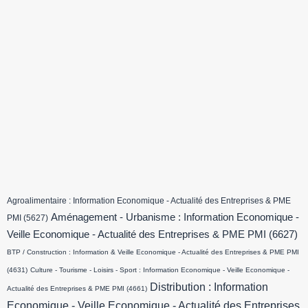
Agroalimentaire : Information Economique - Actualité des Entreprises & PME
Aménagement - Urbanisme : Information Economique -
PMI
(5627)
Veille Economique - Actualité des Entreprises & PME PMI
(6627)
BTP / Construction : Information & Veille Economique - Actualité des Entreprises & PME PMI
(4631)
Culture - Tourisme - Loisirs - Sport : Information Economique - Veille Economique -
Distribution : Information
Actualité des Entreprises & PME PMI
(4661)
Economique - Veille Economique - Actualité des Entreprises