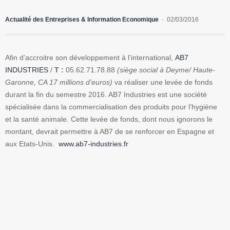
Actualité des Entreprises & Information Economique
02/03/2016
Afin d’accroitre son développement à l’international,
AB7
INDUSTRIES
/
T :
05.62.71.78.88
(siège social à Deyme/ Haute-
Garonne, CA 17 millions d’euros)
va réaliser une levée de fonds
durant la fin du semestre 2016. AB7 Industries est une société
spécialisée dans la commercialisation des produits pour l’hygiène
et la santé animale. Cette levée de fonds, dont nous ignorons le
montant, devrait permettre à AB7 de se renforcer en Espagne et
aux Etats-Unis.
www.ab7-industries.fr