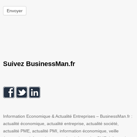
Envoyer
Suivez BusinessMan.fr
Information Economique & Actualité Entreprises – BusinessMan.fr :
actualité économique, actualité entreprise, actualité société,
actualité PME, actualité PMI, information économique, veille