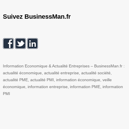
Suivez BusinessMan.fr
Information Economique & Actualité Entreprises – BusinessMan.fr :
actualité économique, actualité entreprise, actualité société,
actualité PME, actualité PMI, information économique, veille
économique, information entreprise, information PME, information
PMI