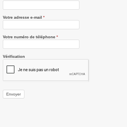
Votre adresse e-mail
*
Votre numéro de téléphone
*
Vérification
Envoyer