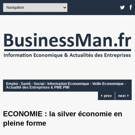
Emploi - Santé - Social : Information Economique - Veille Economique -
Actualité des Entreprises & PME PMI
prev
next
ECONOMIE : la silver économie en
pleine forme