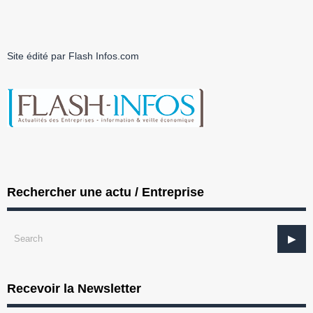
Site édité par Flash Infos.com
Rechercher une actu / Entreprise
Recevoir la Newsletter