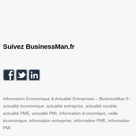
Suivez BusinessMan.fr
Information Economique & Actualité Entreprises – BusinessMan.fr :
actualité économique, actualité entreprise, actualité société,
actualité PME, actualité PMI, information économique, veille
économique, information entreprise, information PME, information
PMI