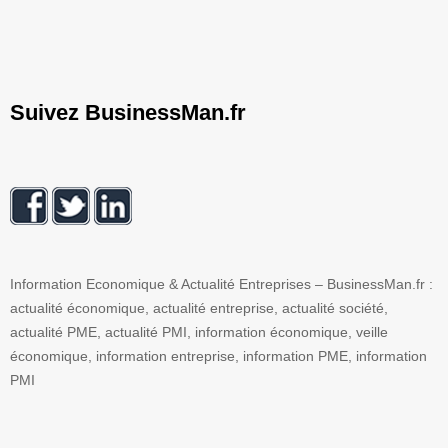
Suivez BusinessMan.fr
Information Economique & Actualité Entreprises – BusinessMan.fr :
actualité économique, actualité entreprise, actualité société,
actualité PME, actualité PMI, information économique, veille
économique, information entreprise, information PME, information
PMI