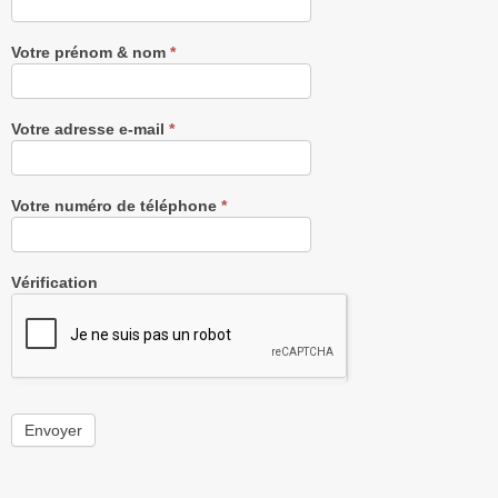
Newsletter
gratuitement
Votre prénom & nom
*
Votre adresse e-mail
*
Votre numéro de téléphone
*
Vérification
Envoyer