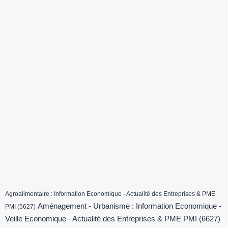
Agroalimentaire : Information Economique - Actualité des Entreprises & PME
Aménagement - Urbanisme : Information Economique -
PMI
(5627)
Veille Economique - Actualité des Entreprises & PME PMI
(6627)