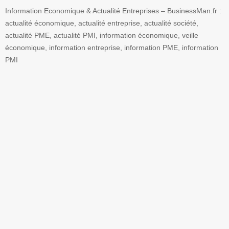
Information Economique & Actualité Entreprises – BusinessMan.fr :
actualité économique, actualité entreprise, actualité société,
actualité PME, actualité PMI, information économique, veille
économique, information entreprise, information PME, information
PMI