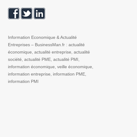
Information Economique & Actualité
Entreprises – BusinessMan.fr : actualité
économique, actualité entreprise, actualité
société, actualité PME, actualité PMI,
information économique, veille économique,
information entreprise, information PME,
information PMI