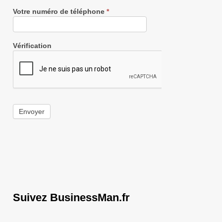
Votre numéro de téléphone
*
Vérification
Envoyer
Suivez BusinessMan.fr