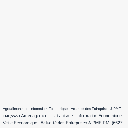
Agroalimentaire : Information Economique - Actualité des Entreprises & PME
Aménagement - Urbanisme : Information Economique -
PMI
(5627)
Veille Economique - Actualité des Entreprises & PME PMI
(6627)