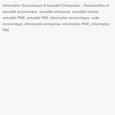
Information Economique & Actualité Entreprises – BusinessMan.fr :
actualité économique, actualité entreprise, actualité société,
actualité PME, actualité PMI, information économique, veille
économique, information entreprise, information PME, information
PMI