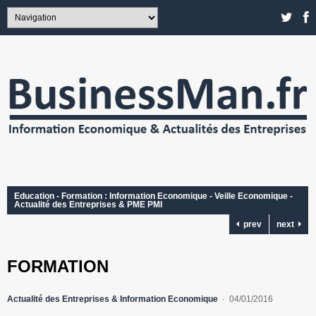
Education - Formation : Information Economique - Veille Economique -
Actualité des Entreprises & PME PMI
prev
next
FORMATION
Actualité des Entreprises & Information Economique
04/01/2016