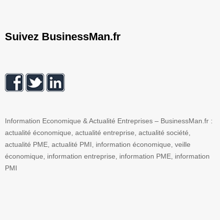
Suivez BusinessMan.fr
Information Economique & Actualité Entreprises – BusinessMan.fr :
actualité économique, actualité entreprise, actualité société,
actualité PME, actualité PMI, information économique, veille
économique, information entreprise, information PME, information
PMI