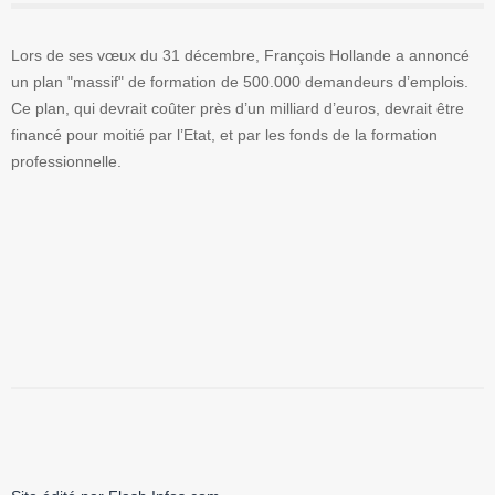
Lors de ses vœux du 31 décembre, François Hollande a annoncé
un plan "massif" de formation de 500.000 demandeurs d’emplois.
Ce plan, qui devrait coûter près d’un milliard d’euros, devrait être
financé pour moitié par l’Etat, et par les fonds de la formation
professionnelle.