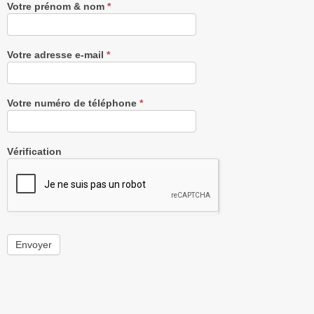
Votre prénom & nom
*
Votre adresse e-mail
*
Votre numéro de téléphone
*
Vérification
Envoyer