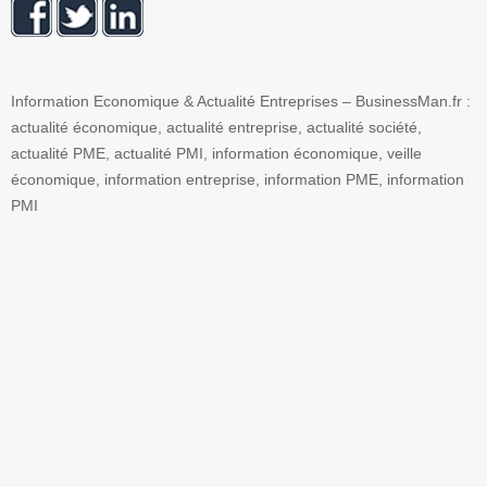
Information Economique & Actualité Entreprises – BusinessMan.fr :
actualité économique, actualité entreprise, actualité société,
actualité PME, actualité PMI, information économique, veille
économique, information entreprise, information PME, information
PMI