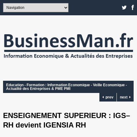
Education - Formation : Information Economique - Veille Economique -
Actualité des Entreprises & PME PMI
prev
next
ENSEIGNEMENT SUPERIEUR : IGS–
RH devient IGENSIA RH