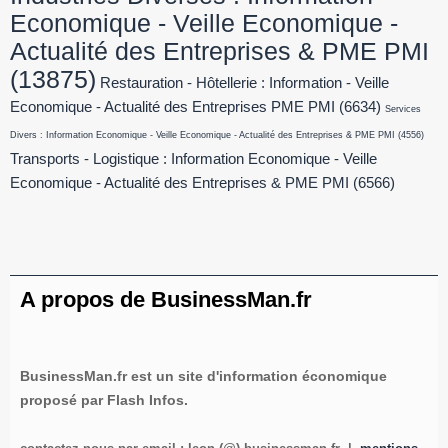
Economique - Veille Economique -
Actualité des Entreprises & PME PMI
(13875)
Restauration - Hôtellerie : Information - Veille
Economique - Actualité des Entreprises PME PMI
(6634)
Services
Divers : Information Economique - Veille Economique - Actualité des Entreprises & PME PMI
(4556)
Transports - Logistique : Information Economique - Veille
Economique - Actualité des Entreprises & PME PMI
(6566)
A propos de BusinessMan.fr
BusinessMan.fr est un site d'information économique
proposé par Flash Infos.