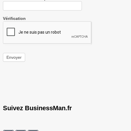
Vérification
Envoyer
Suivez BusinessMan.fr