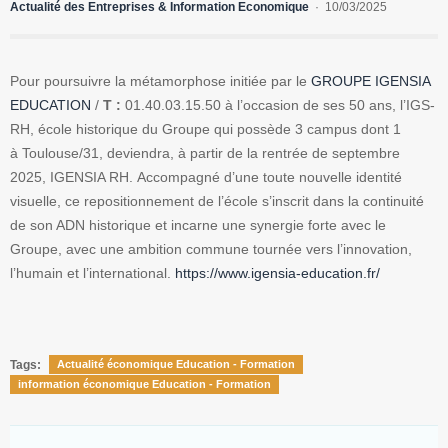
Actualité des Entreprises & Information Economique
10/03/2025
Pour poursuivre la métamorphose initiée par le
GROUPE IGENSIA
EDUCATION
/
T :
01.40.03.15.50 à l’occasion de ses 50 ans, l’IGS-
RH, école historique du Groupe qui possède 3 campus dont 1
à Toulouse/31, deviendra, à partir de la rentrée de septembre
2025, IGENSIA RH. Accompagné d’une toute nouvelle identité
visuelle, ce repositionnement de l’école s’inscrit dans la continuité
de son ADN historique et incarne une synergie forte avec le
Groupe, avec une ambition commune tournée vers l’innovation,
l’humain et l’international.
https://www.igensia-education.fr/
Tags:
Actualité économique Education - Formation
information économique Education - Formation