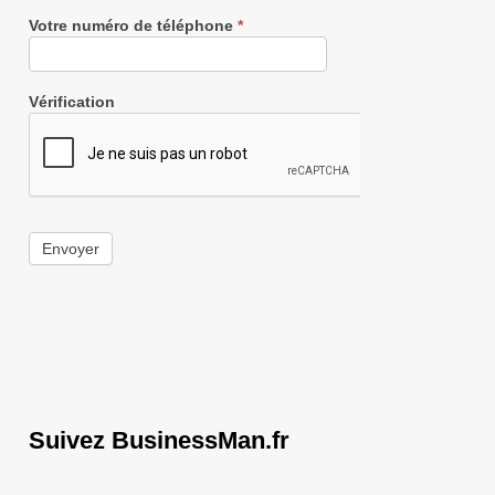
Votre numéro de téléphone
*
Vérification
Envoyer
Suivez BusinessMan.fr