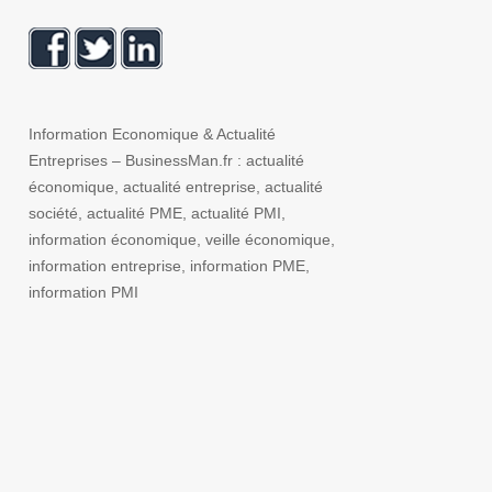
Information Economique & Actualité
Entreprises – BusinessMan.fr : actualité
économique, actualité entreprise, actualité
société, actualité PME, actualité PMI,
information économique, veille économique,
information entreprise, information PME,
information PMI