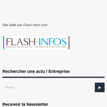
Site édité par Flash Infos.com
Rechercher une actu / Entreprise
Recevoir la Newsletter