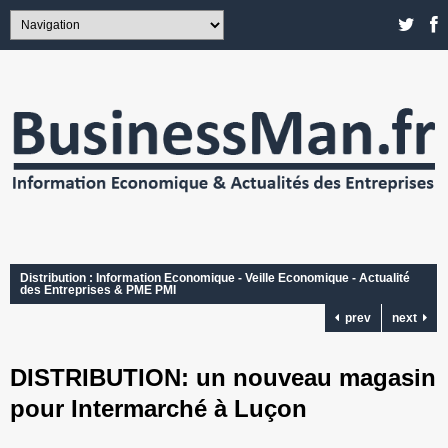
Distribution : Information Economique - Veille Economique - Actualité
des Entreprises & PME PMI
prev
next
DISTRIBUTION: un nouveau magasin
pour Intermarché à Luçon