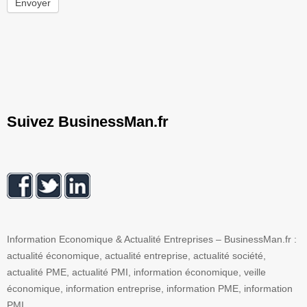
Envoyer
Suivez BusinessMan.fr
Information Economique & Actualité Entreprises – BusinessMan.fr :
actualité économique, actualité entreprise, actualité société,
actualité PME, actualité PMI, information économique, veille
économique, information entreprise, information PME, information
PMI