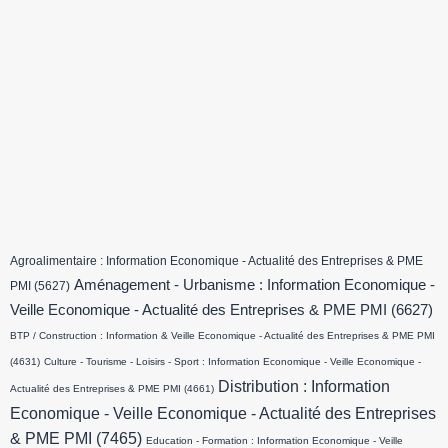
Agroalimentaire : Information Economique - Actualité des Entreprises & PME
Aménagement - Urbanisme : Information Economique -
PMI
(5627)
Veille Economique - Actualité des Entreprises & PME PMI
(6627)
BTP / Construction : Information & Veille Economique - Actualité des Entreprises & PME PMI
(4631)
Culture - Tourisme - Loisirs - Sport : Information Economique - Veille Economique -
Distribution : Information
Actualité des Entreprises & PME PMI
(4661)
Economique - Veille Economique - Actualité des Entreprises
& PME PMI
(7465)
Education - Formation : Information Economique - Veille