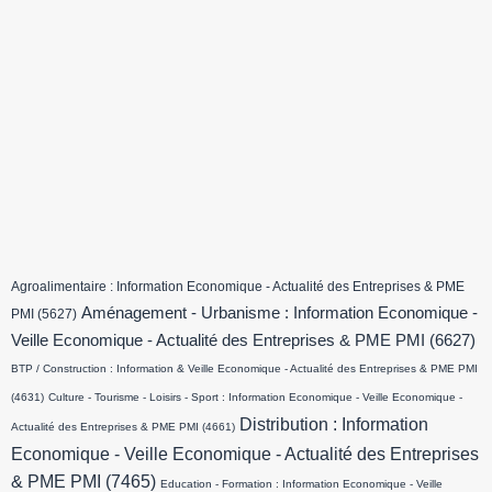
Agroalimentaire : Information Economique - Actualité des Entreprises & PME
Aménagement - Urbanisme : Information Economique -
PMI
(5627)
Veille Economique - Actualité des Entreprises & PME PMI
(6627)
BTP / Construction : Information & Veille Economique - Actualité des Entreprises & PME PMI
(4631)
Culture - Tourisme - Loisirs - Sport : Information Economique - Veille Economique -
Distribution : Information
Actualité des Entreprises & PME PMI
(4661)
Economique - Veille Economique - Actualité des Entreprises
& PME PMI
(7465)
Education - Formation : Information Economique - Veille