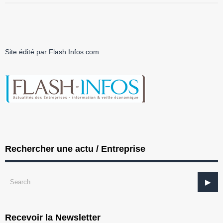
Site édité par Flash Infos.com
Rechercher une actu / Entreprise
Recevoir la Newsletter