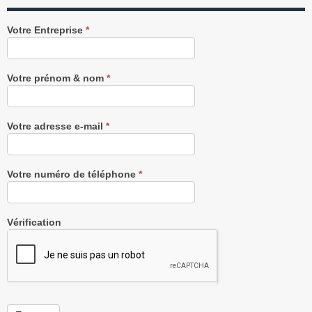
Recevez
Votre Entreprise
*
notre
Newsletter
gratuitement
Votre prénom & nom
*
Votre adresse e-mail
*
Votre numéro de téléphone
*
Vérification