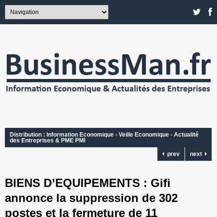
Distribution : Information Economique - Veille Economique - Actualité
des Entreprises & PME PMI
prev
next
BIENS D’EQUIPEMENTS : Gifi
annonce la suppression de 302
postes et la fermeture de 11