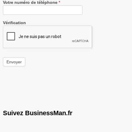
Votre numéro de téléphone
*
Vérification
Envoyer
Suivez BusinessMan.fr