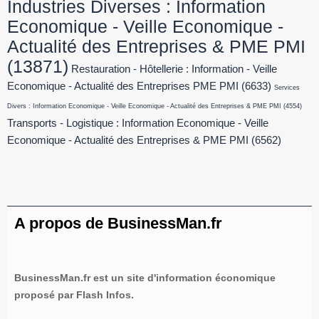
Industries Diverses : Information
Economique - Veille Economique -
Actualité des Entreprises & PME PMI
(13871)
Restauration - Hôtellerie : Information - Veille
Economique - Actualité des Entreprises PME PMI
(6633)
Services
Divers : Information Economique - Veille Economique - Actualité des Entreprises & PME PMI
(4554)
Transports - Logistique : Information Economique - Veille
Economique - Actualité des Entreprises & PME PMI
(6562)
A propos de BusinessMan.fr
BusinessMan.fr est un site d'information économique
proposé par Flash Infos.