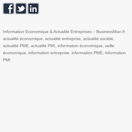
Information Economique & Actualité Entreprises – BusinessMan.fr :
actualité économique, actualité entreprise, actualité société,
actualité PME, actualité PMI, information économique, veille
économique, information entreprise, information PME, information
PMI