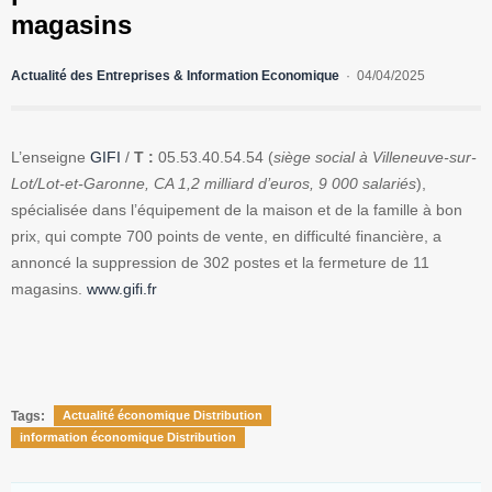
magasins
Actualité des Entreprises & Information Economique
04/04/2025
L’enseigne
GIFI
/
T :
05.53.40.54.54 (
siège social à Villeneuve-sur-
Lot/Lot-et-Garonne, CA 1,2 milliard d’euros, 9 000 salariés
),
spécialisée dans l’équipement de la maison et de la famille à bon
prix, qui compte 700 points de vente, en difficulté financière, a
annoncé la suppression de 302 postes et la fermeture de 11
magasins.
www.gifi.fr
Tags:
Actualité économique Distribution
information économique Distribution