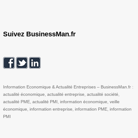
Suivez BusinessMan.fr
Information Economique & Actualité Entreprises – BusinessMan.fr :
actualité économique, actualité entreprise, actualité société,
actualité PME, actualité PMI, information économique, veille
économique, information entreprise, information PME, information
PMI