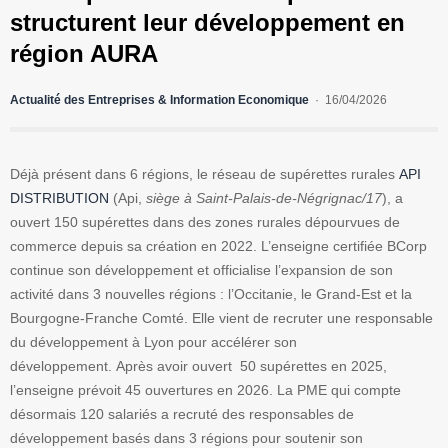
structurent leur développement en
région AURA
Actualité des Entreprises & Information Economique
16/04/2026
Déjà présent dans 6 régions, le réseau de supérettes rurales
API
DISTRIBUTION
(Api,
siège à Saint-Palais-de-Négrignac/17
), a
ouvert 150 supérettes dans des zones rurales dépourvues de
commerce depuis sa création en 2022. L’enseigne certifiée BCorp
continue son développement et officialise l’expansion de son
activité dans 3 nouvelles régions : l’Occitanie, le Grand-Est et la
Bourgogne-Franche Comté. Elle vient de recruter une responsable
du développement à Lyon pour accélérer son
développement. Après avoir ouvert 50 supérettes en 2025,
l’enseigne prévoit 45 ouvertures en 2026. La PME qui compte
désormais 120 salariés a recruté des responsables de
développement basés dans 3 régions pour soutenir son