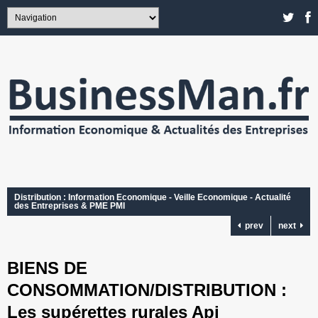
Distribution : Information Economique - Veille Economique - Actualité
des Entreprises & PME PMI
prev
next
BIENS DE
CONSOMMATION/DISTRIBUTION :
Les supérettes rurales Api