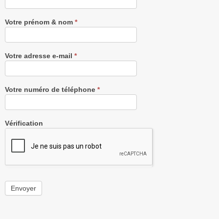
Newsletter
gratuitement
Votre prénom & nom
*
Votre adresse e-mail
*
Votre numéro de téléphone
*
Vérification
Envoyer