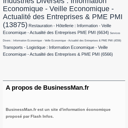
Industries Diverses : Information
Economique - Veille Economique -
Actualité des Entreprises & PME PMI
(13875)
Restauration - Hôtellerie : Information - Veille
Economique - Actualité des Entreprises PME PMI
(6634)
Services
Divers : Information Economique - Veille Economique - Actualité des Entreprises & PME PMI
(4556)
Transports - Logistique : Information Economique - Veille
Economique - Actualité des Entreprises & PME PMI
(6566)
A propos de BusinessMan.fr
BusinessMan.fr est un site d'information économique
proposé par Flash Infos.