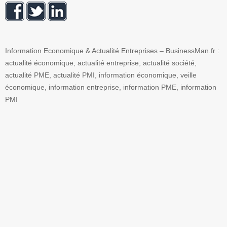
Information Economique & Actualité Entreprises – BusinessMan.fr :
actualité économique, actualité entreprise, actualité société,
actualité PME, actualité PMI, information économique, veille
économique, information entreprise, information PME, information
PMI