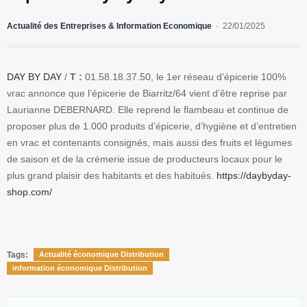
Actualité des Entreprises & Information Economique
22/01/2025
DAY BY DAY
/
T :
01.58.18.37.50, le 1er réseau d’épicerie 100%
vrac annonce que l’épicerie de Biarritz/64 vient d’être reprise par
Laurianne DEBERNARD. Elle reprend le flambeau et continue de
proposer plus de 1.000 produits d’épicerie, d’hygiène et d’entretien
en vrac et contenants consignés, mais aussi des fruits et légumes
de saison et de la crémerie issue de producteurs locaux pour le
plus grand plaisir des habitants et des habitués.
https://daybyday-
shop.com/
Tags:
Actualité économique Distribution
information économique Distribution