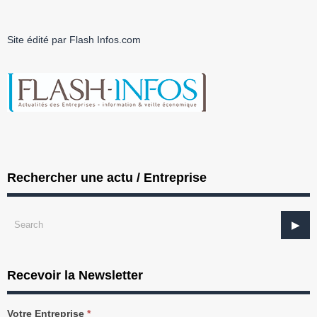
Site édité par Flash Infos.com
Rechercher une actu / Entreprise
Recevoir la Newsletter
Recevez
Votre Entreprise
*