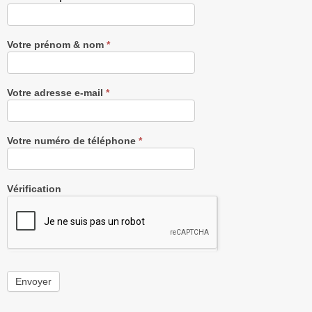
notre
Newsletter
gratuitement
Votre prénom & nom
*
Votre adresse e-mail
*
Votre numéro de téléphone
*
Vérification
Envoyer