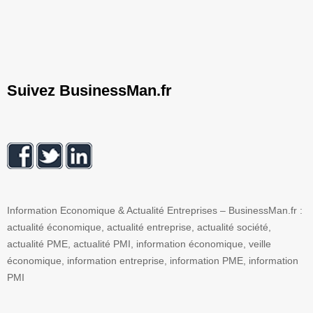
Suivez BusinessMan.fr
Information Economique & Actualité Entreprises – BusinessMan.fr :
actualité économique, actualité entreprise, actualité société,
actualité PME, actualité PMI, information économique, veille
économique, information entreprise, information PME, information
PMI