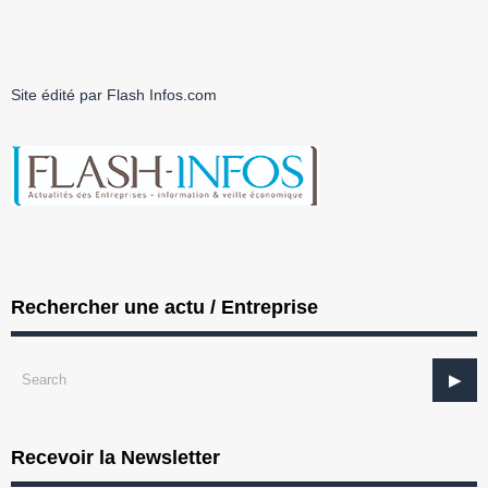
Site édité par Flash Infos.com
Rechercher une actu / Entreprise
Recevoir la Newsletter