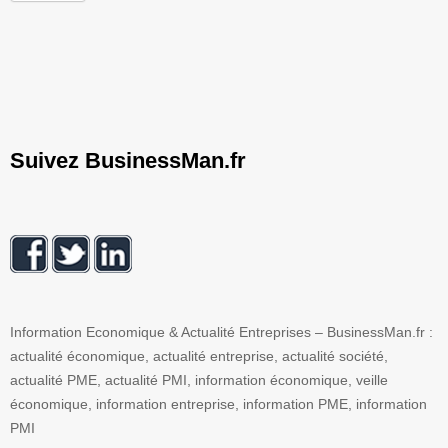
Suivez BusinessMan.fr
Information Economique & Actualité Entreprises – BusinessMan.fr :
actualité économique, actualité entreprise, actualité société,
actualité PME, actualité PMI, information économique, veille
économique, information entreprise, information PME, information
PMI