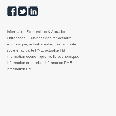
Information Economique & Actualité
Entreprises – BusinessMan.fr : actualité
économique, actualité entreprise, actualité
société, actualité PME, actualité PMI,
information économique, veille économique,
information entreprise, information PME,
information PMI