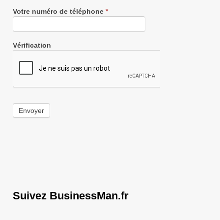
Votre numéro de téléphone
*
Vérification
Envoyer
Suivez BusinessMan.fr