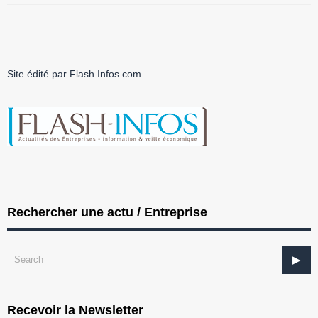
Site édité par Flash Infos.com
Rechercher une actu / Entreprise
Recevoir la Newsletter