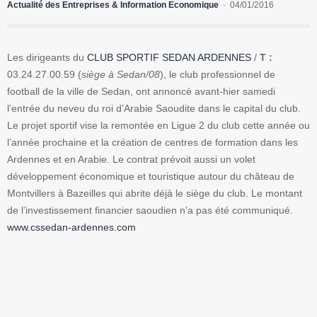
Actualité des Entreprises & Information Economique
04/01/2016
Les dirigeants du
CLUB SPORTIF SEDAN ARDENNES
/
T :
03.24.27.00.59 (
siège à Sedan/08
), le club professionnel de
football de la ville de Sedan, ont annoncé avant-hier samedi
l’entrée du neveu du roi d’Arabie Saoudite dans le capital du club.
Le projet sportif vise la remontée en Ligue 2 du club cette année ou
l’année prochaine et la création de centres de formation dans les
Ardennes et en Arabie. Le contrat prévoit aussi un volet
développement économique et touristique autour du château de
Montvillers à Bazeilles qui abrite déjà le siège du club. Le montant
de l’investissement financier saoudien n’a pas été communiqué.
www.cssedan-ardennes.com