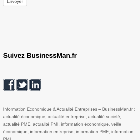
Envoyer
Suivez BusinessMan.fr
Information Economique & Actualité Entreprises – BusinessMan.fr :
actualité économique, actualité entreprise, actualité société,
actualité PME, actualité PMI, information économique, veille
économique, information entreprise, information PME, information
PMI