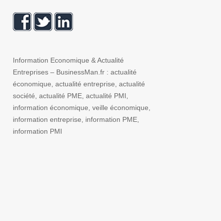
Information Economique & Actualité
Entreprises – BusinessMan.fr : actualité
économique, actualité entreprise, actualité
société, actualité PME, actualité PMI,
information économique, veille économique,
information entreprise, information PME,
information PMI