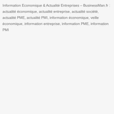
Information Economique & Actualité Entreprises – BusinessMan.fr :
actualité économique, actualité entreprise, actualité société,
actualité PME, actualité PMI, information économique, veille
économique, information entreprise, information PME, information
PMI