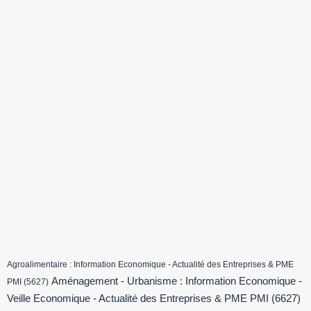
Agroalimentaire : Information Economique - Actualité des Entreprises & PME
Aménagement - Urbanisme : Information Economique -
PMI
(5627)
Veille Economique - Actualité des Entreprises & PME PMI
(6627)