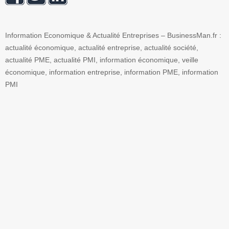
Information Economique & Actualité Entreprises – BusinessMan.fr :
actualité économique, actualité entreprise, actualité société,
actualité PME, actualité PMI, information économique, veille
économique, information entreprise, information PME, information
PMI