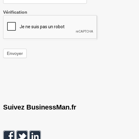
Vérification
Envoyer
Suivez BusinessMan.fr