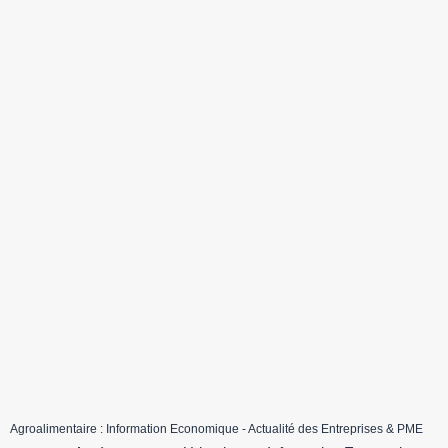
Agroalimentaire : Information Economique - Actualité des Entreprises & PME