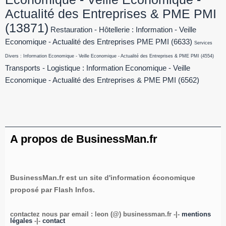
Actualité des Entreprises & PME PMI
(13871)
Restauration - Hôtellerie : Information - Veille
Economique - Actualité des Entreprises PME PMI
(6633)
Services
Divers : Information Economique - Veille Economique - Actualité des Entreprises & PME PMI
(4554)
Transports - Logistique : Information Economique - Veille
Economique - Actualité des Entreprises & PME PMI
(6562)
A propos de BusinessMan.fr
BusinessMan.fr est un site d'information économique
proposé par Flash Infos.
contactez nous par email : leon (@) businessman.fr -|-
mentions
légales
-|-
contact