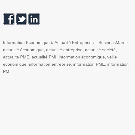
Information Economique & Actualité Entreprises – BusinessMan.fr :
actualité économique, actualité entreprise, actualité société,
actualité PME, actualité PMI, information économique, veille
économique, information entreprise, information PME, information
PMI