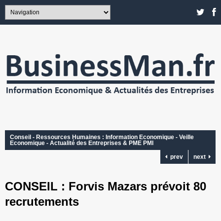
Conseil - Ressources Humaines : Information Economique - Veille
Economique - Actualité des Entreprises & PME PMI
prev
next
CONSEIL : Forvis Mazars prévoit 80
recrutements