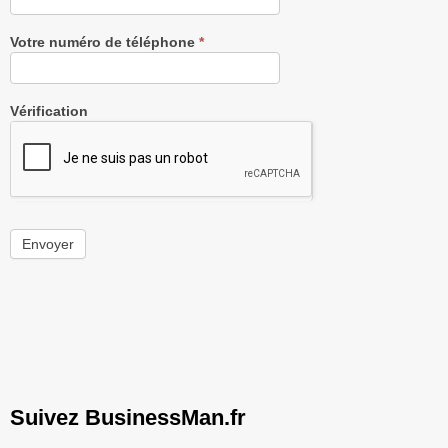
Votre numéro de téléphone
*
Vérification
Envoyer
Suivez BusinessMan.fr