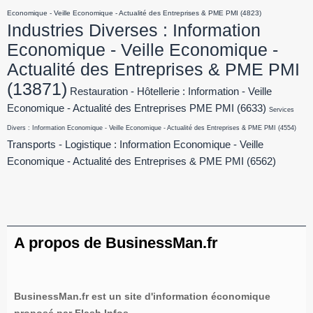
Economique - Veille Economique - Actualité des Entreprises & PME PMI
(4823)
Industries Diverses : Information
Economique - Veille Economique -
Actualité des Entreprises & PME PMI
(13871)
Restauration - Hôtellerie : Information - Veille
Economique - Actualité des Entreprises PME PMI
(6633)
Services
Divers : Information Economique - Veille Economique - Actualité des Entreprises & PME PMI
(4554)
Transports - Logistique : Information Economique - Veille
Economique - Actualité des Entreprises & PME PMI
(6562)
A propos de BusinessMan.fr
BusinessMan.fr est un site d'information économique