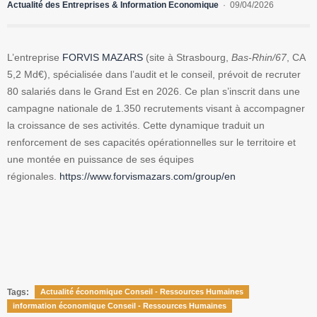
Actualité des Entreprises & Information Economique
09/04/2026
L’entreprise
FORVIS MAZARS
(site à Strasbourg,
Bas-Rhin/67
, CA
5,2 Md€), spécialisée dans l’audit et le conseil, prévoit de recruter
80 salariés dans le Grand Est en 2026. Ce plan s’inscrit dans une
campagne nationale de 1.350 recrutements visant à accompagner
la croissance de ses activités. Cette dynamique traduit un
renforcement de ses capacités opérationnelles sur le territoire et
une montée en puissance de ses équipes
régionales.
https://www.forvismazars.com/group/en
Tags:
Actualité économique Conseil - Ressources Humaines
information économique Conseil - Ressources Humaines