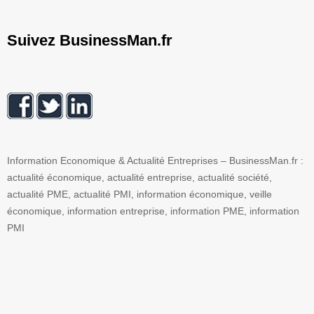
Suivez BusinessMan.fr
Information Economique & Actualité Entreprises – BusinessMan.fr :
actualité économique, actualité entreprise, actualité société,
actualité PME, actualité PMI, information économique, veille
économique, information entreprise, information PME, information
PMI