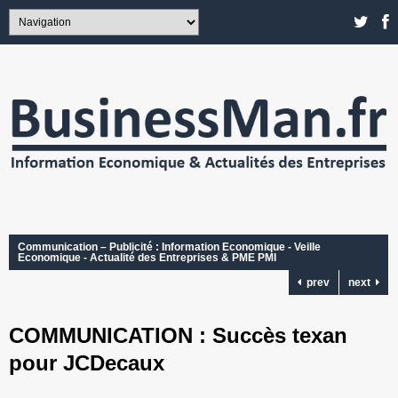
Communication – Publicité : Information Economique - Veille
Economique - Actualité des Entreprises & PME PMI
prev
next
COMMUNICATION : Succès texan
pour JCDecaux