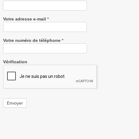
Votre adresse e-mail
*
Votre numéro de téléphone
*
Vérification
Envoyer