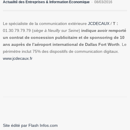
Actualité des Entreprises & Information Economique
08/03/2016
Le spécialiste de la communication extérieure
JCDECAUX
/
T :
01.30.79.79.79 (
siège à Neuilly sur Seine
)
indique avoir remporté
un contrat de concession publicitaire et de sponsoring de 10
ans auprès de l’aéroport international de Dallas Fort Worth
. Le
périmètre inclut 75% des dispositifs de communication digitaux.
www.jcdecaux.fr
Site édité par Flash Infos.com