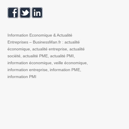
Information Economique & Actualité
Entreprises – BusinessMan.fr : actualité
économique, actualité entreprise, actualité
société, actualité PME, actualité PMI,
information économique, veille économique,
information entreprise, information PME,
information PMI