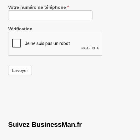
Votre numéro de téléphone
*
Vérification
Envoyer
Suivez BusinessMan.fr