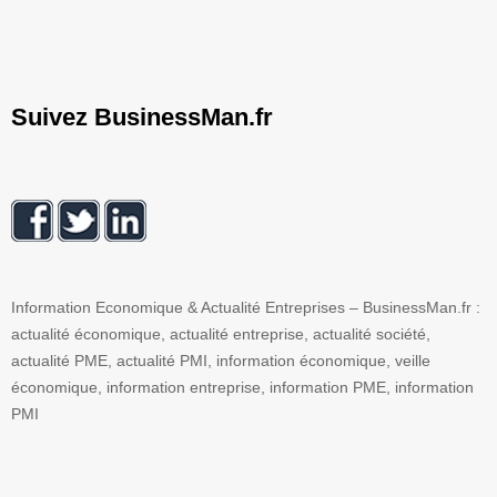
Suivez BusinessMan.fr
Information Economique & Actualité Entreprises – BusinessMan.fr :
actualité économique, actualité entreprise, actualité société,
actualité PME, actualité PMI, information économique, veille
économique, information entreprise, information PME, information
PMI