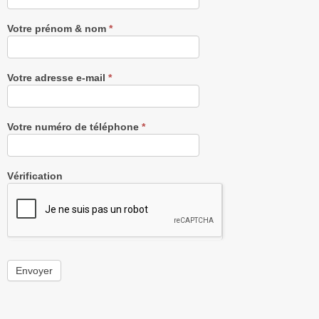
gratuitement
Votre prénom & nom
*
Votre adresse e-mail
*
Votre numéro de téléphone
*
Vérification
Envoyer