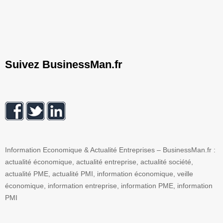
Suivez BusinessMan.fr
Information Economique & Actualité Entreprises – BusinessMan.fr :
actualité économique, actualité entreprise, actualité société,
actualité PME, actualité PMI, information économique, veille
économique, information entreprise, information PME, information
PMI