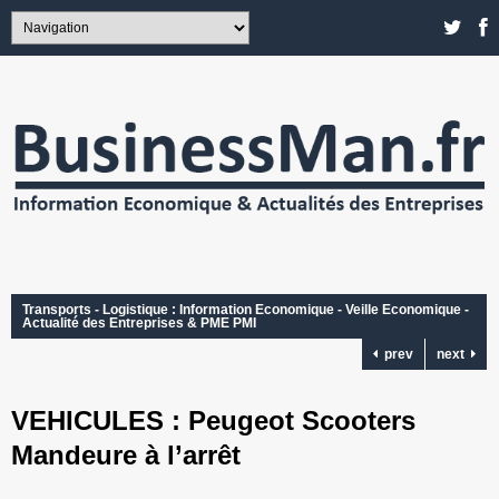
Transports - Logistique : Information Economique - Veille Economique -
Actualité des Entreprises & PME PMI
prev
next
VEHICULES : Peugeot Scooters
Mandeure à l’arrêt