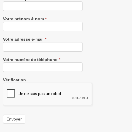
notre
Newsletter
gratuitement
Votre prénom & nom
*
Votre adresse e-mail
*
Votre numéro de téléphone
*
Vérification
Envoyer