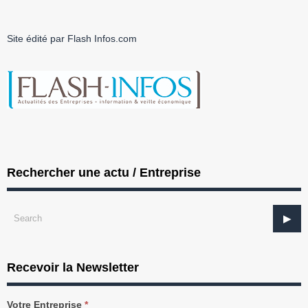
Site édité par Flash Infos.com
Rechercher une actu / Entreprise
Recevoir la Newsletter
Recevez
Votre Entreprise
*