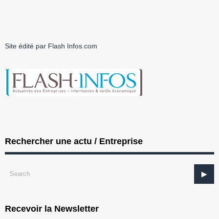
Site édité par Flash Infos.com
Rechercher une actu / Entreprise
Recevoir la Newsletter