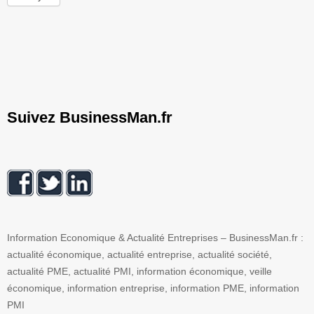
Suivez BusinessMan.fr
Information Economique & Actualité Entreprises – BusinessMan.fr :
actualité économique, actualité entreprise, actualité société,
actualité PME, actualité PMI, information économique, veille
économique, information entreprise, information PME, information
PMI