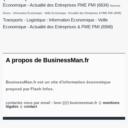
Economique - Actualité des Entreprises PME PMI
(6634)
Services
Divers : Information Economique - Veille Economique - Actualité des Entreprises & PME PMI
(4556)
Transports - Logistique : Information Economique - Veille
Economique - Actualité des Entreprises & PME PMI
(6568)
A propos de BusinessMan.fr
BusinessMan.fr est un site d'information économique
proposé par Flash Infos.
contactez nous par email : leon (@) businessman.fr -|-
mentions
légales
-|-
contact