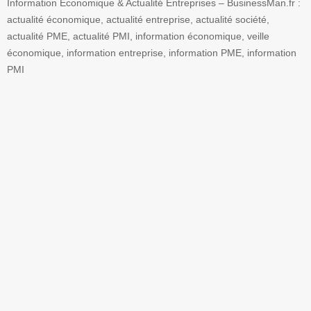
Information Economique & Actualité Entreprises – BusinessMan.fr :
actualité économique, actualité entreprise, actualité société,
actualité PME, actualité PMI, information économique, veille
économique, information entreprise, information PME, information
PMI