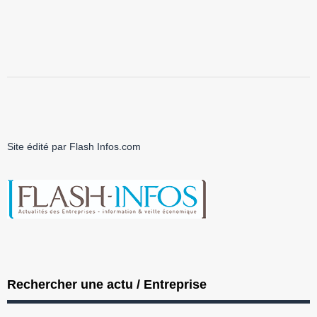
Site édité par Flash Infos.com
Rechercher une actu / Entreprise