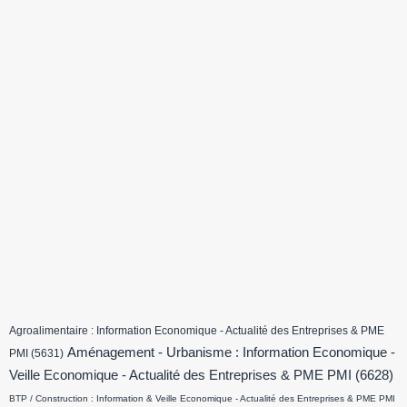
Agroalimentaire : Information Economique - Actualité des Entreprises & PME
Aménagement - Urbanisme : Information Economique -
PMI
(5631)
Veille Economique - Actualité des Entreprises & PME PMI
(6628)
BTP / Construction : Information & Veille Economique - Actualité des Entreprises & PME PMI