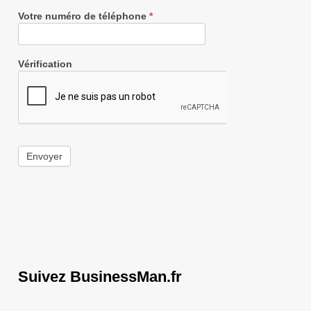
Votre numéro de téléphone
*
Vérification
Envoyer
Suivez BusinessMan.fr