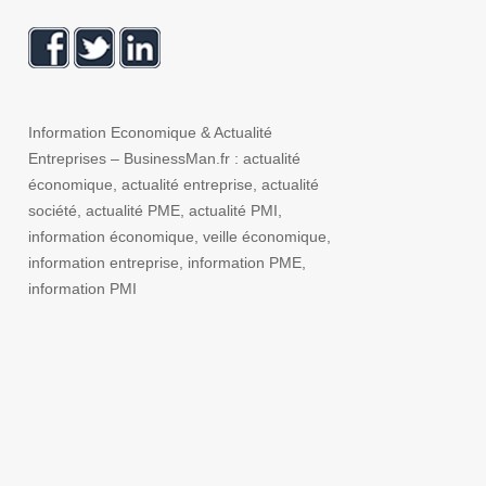
Information Economique & Actualité
Entreprises – BusinessMan.fr : actualité
économique, actualité entreprise, actualité
société, actualité PME, actualité PMI,
information économique, veille économique,
information entreprise, information PME,
information PMI