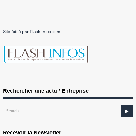
Site édité par Flash Infos.com
Rechercher une actu / Entreprise
Recevoir la Newsletter