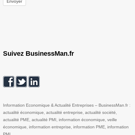
Envoyer
Suivez BusinessMan.fr
Information Economique & Actualité Entreprises – BusinessMan.fr :
actualité économique, actualité entreprise, actualité société,
actualité PME, actualité PMI, information économique, veille
économique, information entreprise, information PME, information
PMI