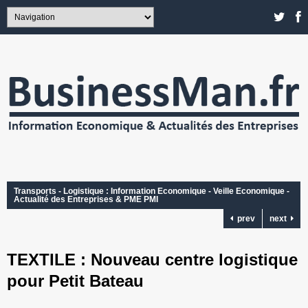
Transports - Logistique : Information Economique - Veille Economique -
Actualité des Entreprises & PME PMI
prev
next
TEXTILE : Nouveau centre logistique
pour Petit Bateau