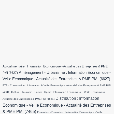
Agroalimentaire : Information Economique - Actualité des Entreprises & PME
Aménagement - Urbanisme : Information Economique -
PMI
(5627)
Veille Economique - Actualité des Entreprises & PME PMI
(6627)
BTP / Construction : Information & Veille Economique - Actualité des Entreprises & PME PMI
(4631)
Culture - Tourisme - Loisirs - Sport : Information Economique - Veille Economique -
Distribution : Information
Actualité des Entreprises & PME PMI
(4661)
Economique - Veille Economique - Actualité des Entreprises
& PME PMI
(7465)
Education - Formation : Information Economique - Veille