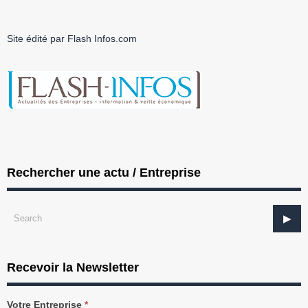
Site édité par Flash Infos.com
Rechercher une actu / Entreprise
Recevoir la Newsletter
Recevez
Votre Entreprise
*