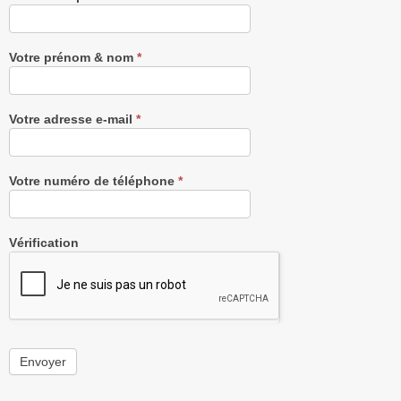
notre
Newsletter
gratuitement
Votre prénom & nom
*
Votre adresse e-mail
*
Votre numéro de téléphone
*
Vérification
Envoyer