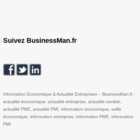
Suivez BusinessMan.fr
Information Economique & Actualité Entreprises – BusinessMan.fr :
actualité économique, actualité entreprise, actualité société,
actualité PME, actualité PMI, information économique, veille
économique, information entreprise, information PME, information
PMI