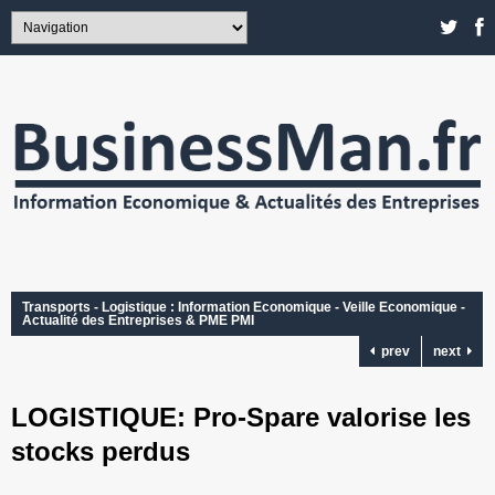
Transports - Logistique : Information Economique - Veille Economique -
Actualité des Entreprises & PME PMI
prev
next
LOGISTIQUE: Pro-Spare valorise les
stocks perdus