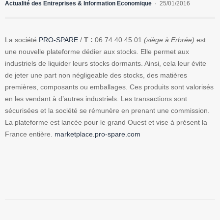
Actualité des Entreprises & Information Economique
25/01/2016
La société
PRO-SPARE
/
T :
06.74.40.45.01
(siège à Erbrée)
est
une nouvelle plateforme dédier aux stocks. Elle permet aux
industriels de liquider leurs stocks dormants. Ainsi, cela leur évite
de jeter une part non négligeable des stocks, des matières
premières, composants ou emballages. Ces produits sont valorisés
en les vendant à d’autres industriels. Les transactions sont
sécurisées et la société se rémunère en prenant une commission.
La plateforme est lancée pour le grand Ouest et vise à présent la
France entière.
marketplace.pro-spare.com