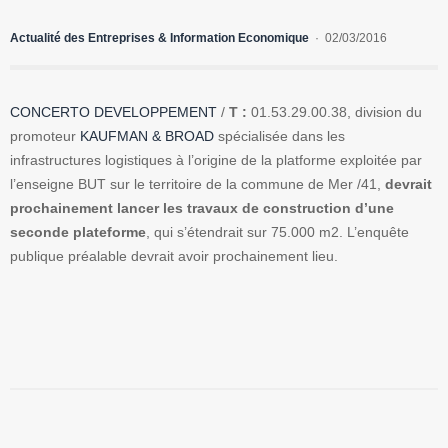
Actualité des Entreprises & Information Economique
02/03/2016
CONCERTO DEVELOPPEMENT
/
T :
01.53.29.00.38, division du
promoteur
KAUFMAN & BROAD
spécialisée dans les
infrastructures logistiques à l’origine de la platforme exploitée par
l’enseigne BUT sur le territoire de la commune de Mer /41,
devrait
prochainement lancer les travaux de construction d’une
seconde plateforme
, qui s’étendrait sur 75.000 m2. L’enquête
publique préalable devrait avoir prochainement lieu.