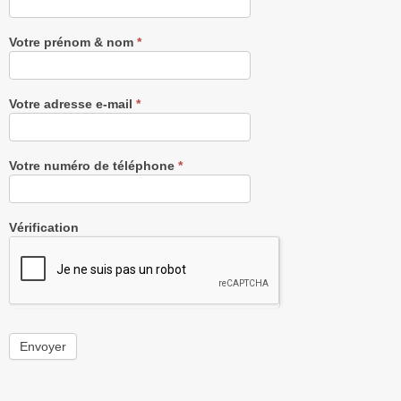
Newsletter
gratuitement
Votre prénom & nom
*
Votre adresse e-mail
*
Votre numéro de téléphone
*
Vérification
Envoyer