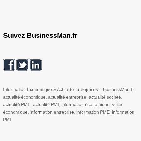
Suivez BusinessMan.fr
Information Economique & Actualité Entreprises – BusinessMan.fr :
actualité économique, actualité entreprise, actualité société,
actualité PME, actualité PMI, information économique, veille
économique, information entreprise, information PME, information
PMI