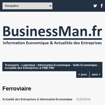
Transports - Logistique : Information Economique - Veille Economique -
Actualité des Entreprises & PME PMI
prev
next
Ferroviaire
Actualité des Entreprises & Information Economique
21/02/2016