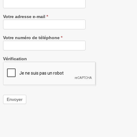
Votre adresse e-mail
*
Votre numéro de téléphone
*
Vérification
Envoyer