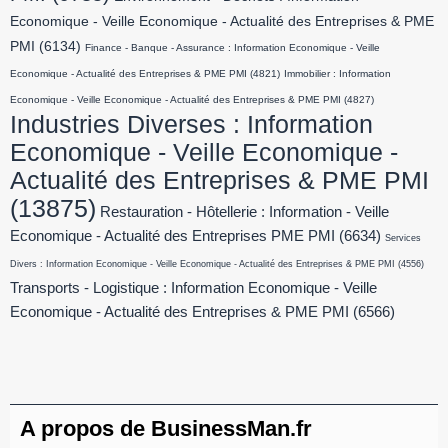
Economique - Veille Economique - Actualité des Entreprises & PME
PMI
(6134)
Finance - Banque - Assurance : Information Economique - Veille
Economique - Actualité des Entreprises & PME PMI
(4821)
Immobilier : Information
Economique - Veille Economique - Actualité des Entreprises & PME PMI
(4827)
Industries Diverses : Information
Economique - Veille Economique -
Actualité des Entreprises & PME PMI
(13875)
Restauration - Hôtellerie : Information - Veille
Economique - Actualité des Entreprises PME PMI
(6634)
Services
Divers : Information Economique - Veille Economique - Actualité des Entreprises & PME PMI
(4556)
Transports - Logistique : Information Economique - Veille
Economique - Actualité des Entreprises & PME PMI
(6566)
A propos de BusinessMan.fr