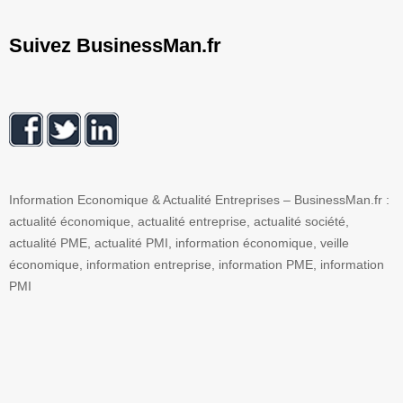
Suivez BusinessMan.fr
Information Economique & Actualité Entreprises – BusinessMan.fr :
actualité économique, actualité entreprise, actualité société,
actualité PME, actualité PMI, information économique, veille
économique, information entreprise, information PME, information
PMI