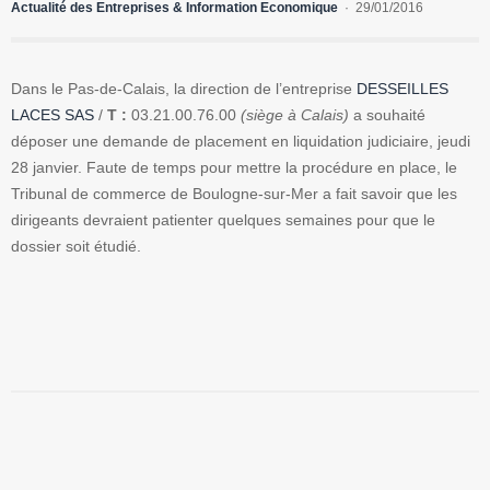
Actualité des Entreprises & Information Economique
29/01/2016
Dans le Pas-de-Calais, la direction de l’entreprise
DESSEILLES
LACES SAS
/
T :
03.21.00.76.00
(siège à Calais)
a souhaité
déposer une demande de placement en liquidation judiciaire, jeudi
28 janvier. Faute de temps pour mettre la procédure en place, le
Tribunal de commerce de Boulogne-sur-Mer a fait savoir que les
dirigeants devraient patienter quelques semaines pour que le
dossier soit étudié.