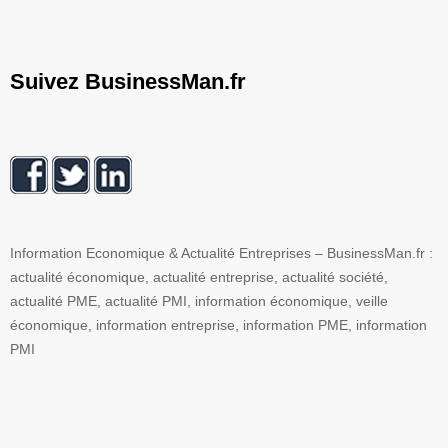
Suivez BusinessMan.fr
Information Economique & Actualité Entreprises – BusinessMan.fr :
actualité économique, actualité entreprise, actualité société,
actualité PME, actualité PMI, information économique, veille
économique, information entreprise, information PME, information
PMI