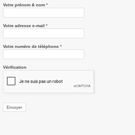
Votre prénom & nom
*
Votre adresse e-mail
*
Votre numéro de téléphone
*
Vérification
Envoyer