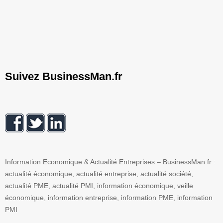
Suivez BusinessMan.fr
Information Economique & Actualité Entreprises – BusinessMan.fr :
actualité économique, actualité entreprise, actualité société,
actualité PME, actualité PMI, information économique, veille
économique, information entreprise, information PME, information
PMI