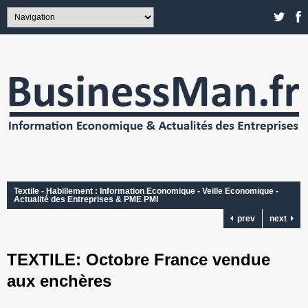
Textile - Habillement : Information Economique - Veille Economique -
Actualité des Entreprises & PME PMI
prev
next
TEXTILE: Octobre France vendue
aux enchères