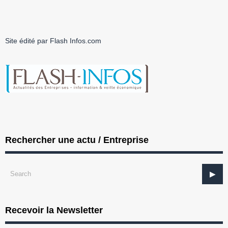
Site édité par Flash Infos.com
Rechercher une actu / Entreprise
Recevoir la Newsletter