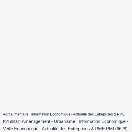
Agroalimentaire : Information Economique - Actualité des Entreprises & PME
Aménagement - Urbanisme : Information Economique -
PMI
(5635)
Veille Economique - Actualité des Entreprises & PME PMI
(6628)