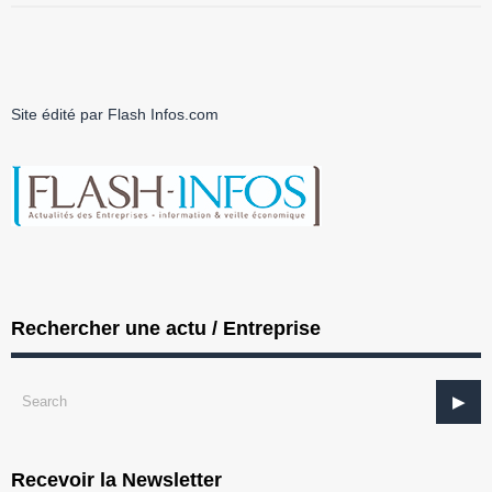
Site édité par Flash Infos.com
Rechercher une actu / Entreprise
Recevoir la Newsletter