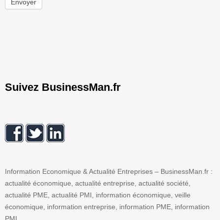
Envoyer
Suivez BusinessMan.fr
Information Economique & Actualité Entreprises – BusinessMan.fr :
actualité économique, actualité entreprise, actualité société,
actualité PME, actualité PMI, information économique, veille
économique, information entreprise, information PME, information
PMI