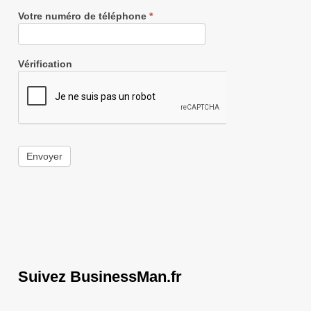
Votre numéro de téléphone
*
Vérification
Envoyer
Suivez BusinessMan.fr