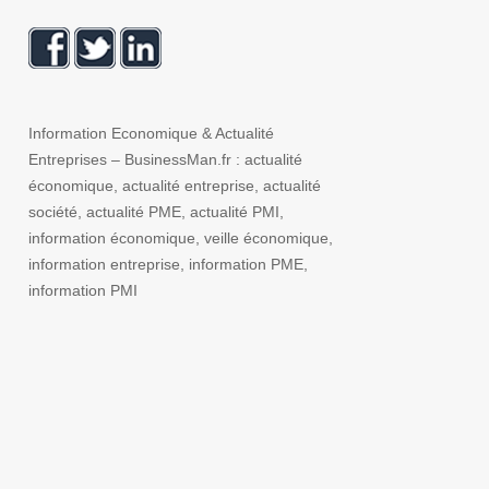
Information Economique & Actualité
Entreprises – BusinessMan.fr : actualité
économique, actualité entreprise, actualité
société, actualité PME, actualité PMI,
information économique, veille économique,
information entreprise, information PME,
information PMI