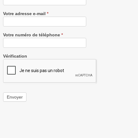
Votre adresse e-mail
*
Votre numéro de téléphone
*
Vérification
Envoyer