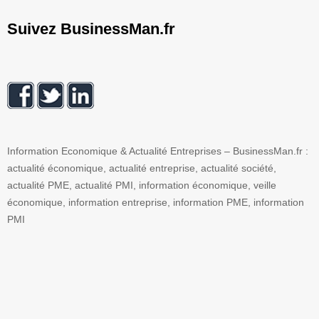
Suivez BusinessMan.fr
Information Economique & Actualité Entreprises – BusinessMan.fr :
actualité économique, actualité entreprise, actualité société,
actualité PME, actualité PMI, information économique, veille
économique, information entreprise, information PME, information
PMI