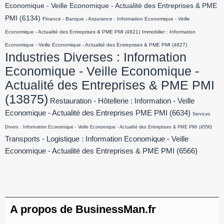
Economique - Veille Economique - Actualité des Entreprises & PME
PMI
(6134)
Finance - Banque - Assurance : Information Economique - Veille
Economique - Actualité des Entreprises & PME PMI
(4821)
Immobilier : Information
Economique - Veille Economique - Actualité des Entreprises & PME PMI
(4827)
Industries Diverses : Information
Economique - Veille Economique -
Actualité des Entreprises & PME PMI
(13875)
Restauration - Hôtellerie : Information - Veille
Economique - Actualité des Entreprises PME PMI
(6634)
Services
Divers : Information Economique - Veille Economique - Actualité des Entreprises & PME PMI
(4556)
Transports - Logistique : Information Economique - Veille
Economique - Actualité des Entreprises & PME PMI
(6566)
A propos de BusinessMan.fr