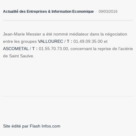
Actualité des Entreprises & Information Economique
09/03/2016
Jean-Marie Messier a été nommé médiateur dans la négociation
entre les groupes
VALLOUREC
/
T :
01.49.09.35.00 et
ASCOMETAL
/
T :
01.55.70.73.00, concernant la reprise de l’aciérie
de Saint Saulve.
Site édité par Flash Infos.com